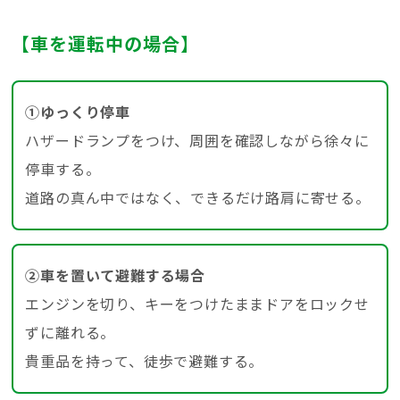
【車を運転中の場合】
①ゆっくり停車
ハザードランプをつけ、周囲を確認しながら徐々に
停車する。
道路の真ん中ではなく、できるだけ路肩に寄せる。
②車を置いて避難する場合
エンジンを切り、キーをつけたままドアをロックせ
ずに離れる。
貴重品を持って、徒歩で避難する。