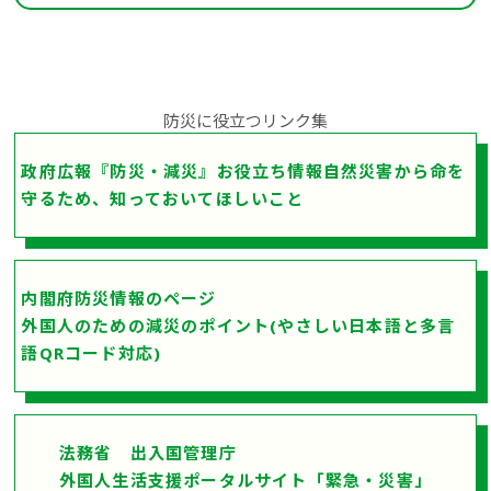
防災に役立つリンク集
政府広報『防災・減災』お役立ち情報自然災害から命を
守るため、知っておいてほしいこと
内閣府防災情報のページ
外国人のための減災のポイント(やさしい日本語と多言
語QRコード対応)
法務省 出入国管理庁
外国人生活支援ポータルサイト「緊急・災害」