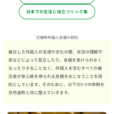
日本での生活に役立つリンク集
災害時外国人支援の目的
被災した外国人が言語や文化の壁、状況の理解不
足などによって孤立したり、支援を受けられなく
なったりすることなく、外国人を含むすべての被
災者が安心感を得られる支援をおこなうことを目
的としています。そのために、以下の5つの体制を
京丹波町と共に整えていきます。