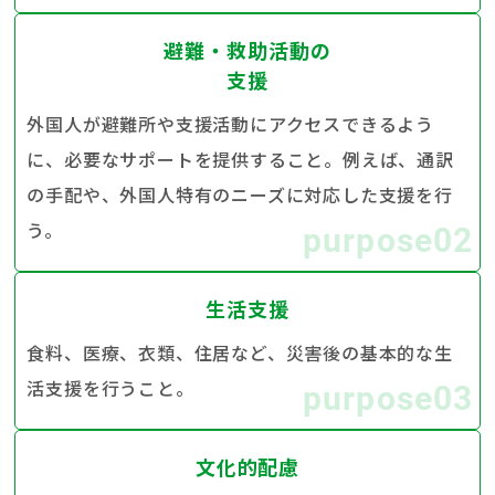
避難・救助活動の
支援
外国人が避難所や支援活動にアクセスできるよう
に、必要なサポートを提供すること。例えば、通訳
の手配や、外国人特有のニーズに対応した支援を行
う。
purpose02
生活支援
食料、医療、衣類、住居など、災害後の基本的な生
活支援を行うこと。
purpose03
文化的配慮