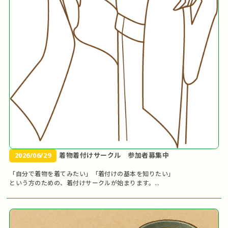
2026/06/29
着物着付けサークル 参加者募集中
「自分で着物を着てみたい」「着付けの基本を知りたい」
という方のための、着付けサークルが始まります。
「やさしい日本語」でていねいに教えますので、外国人の
方も安心してご参加ください！