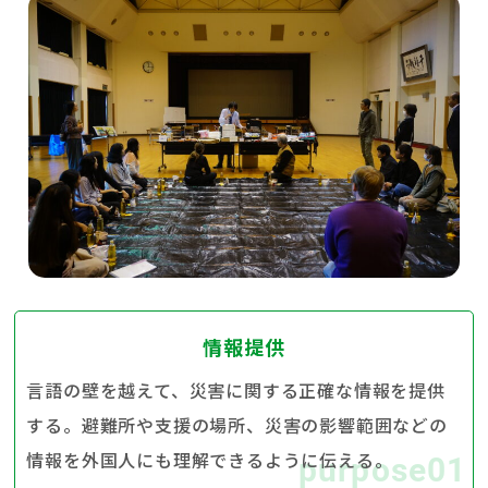
情報提供
言語の壁を越えて、災害に関する正確な情報を提供
する。避難所や支援の場所、災害の影響範囲などの
情報を外国人にも理解できるように伝える。
purpose01