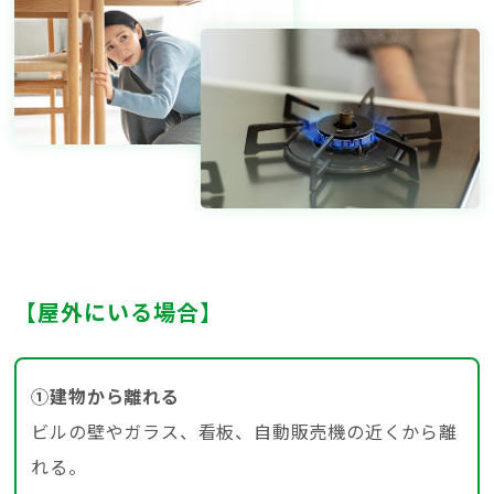
【屋外にいる場合】
①建物から離れる
ビルの壁やガラス、看板、自動販売機の近くから離
れる。