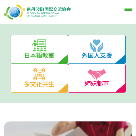
日本語教室
外国人支援
姉妹都市
多文化共生