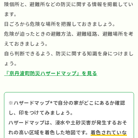
険個所と、避難所などの防災に関する情報を掲載してい
ます。
日ごろから危険な場所を把握しておきましょう。
危険が迫ったときの避難方法、避難経路、避難場所を考
えておきましょう。
自ら判断できるよう、防災に関する知識を身につけまし
ょう。
『京丹波町防災ハザードマップ』を見る
※ハザードマップ*で自分の家がどこにあるか確認
し、印をつけてみましょう。
ハザードマップは、浸水や土砂災害が発生するおそ
れの高い区域を着色した地図です。
着色されていな