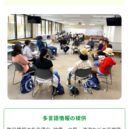
お知らせ
組織概要
お問い合わせ
多言語情報の提供