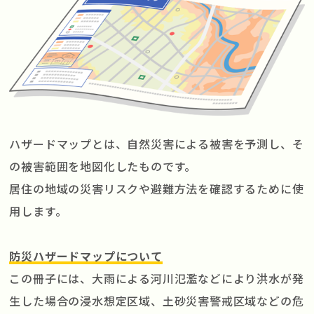
ハザードマップとは、自然災害による被害を予測し、そ
の被害範囲を地図化したものです。
居住の地域の災害リスクや避難方法を確認するために使
用します。
防災ハザードマップについて
この冊子には、大雨による河川氾濫などにより洪水が発
生した場合の浸水想定区域、土砂災害警戒区域などの危