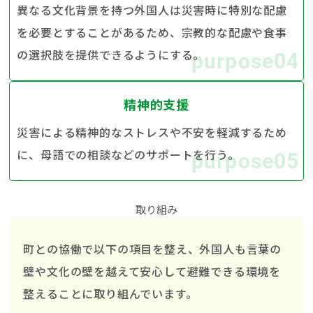
異なる文化背景を持つ外国人は災害時に特別な配慮
を必要とすることがあるため、宗教的な配慮や食事
の選択肢を提供できるようにする。
purpose04
精神的支援
災害による精神的なストレスや不安を軽減するため
に、母語での相談などのサポートを行う。
purpose05
取り組み
close
町との協働で以下の項目を整え、外国人も言葉の
壁や文化の壁を越えて安心して避難できる環境を
整えることに取り組んでいます。