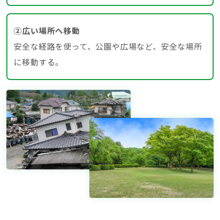
②広い場所へ移動
安全な経路を使って、公園や広場など、安全な場所
に移動する。