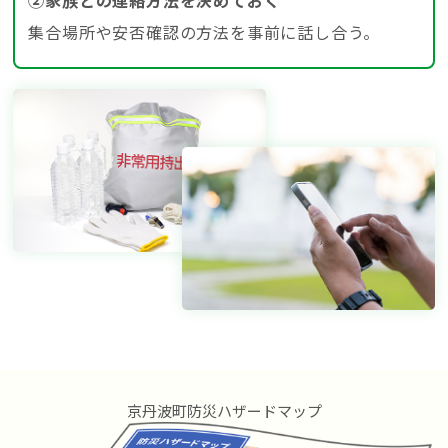
②家族との連絡方法を決めておく
集合場所や安否確認の方法を事前に話し合う。
京丹波町防災ハザードマップ