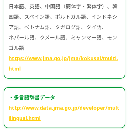
日本語、英語、中国語（簡体字・繁体字）、韓
国語、スペイン語、ポルトガル語、インドネシ
ア語、ベトナム語、タガログ語、タイ語、
ネパール語、クメール語、ミャンマー語、モン
ゴル語
https://www.jma.go.jp/jma/kokusai/multi.
html
・多言語辞書データ
http://www.data.jma.go.jp/developer/mult
ilingual.html