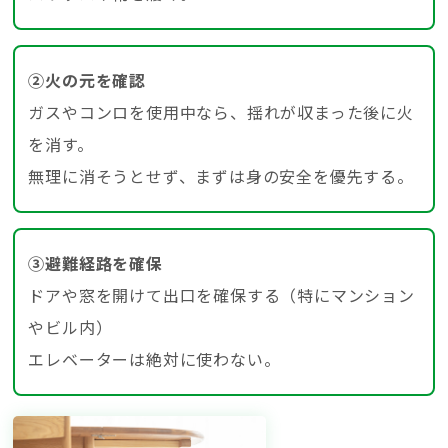
②火の元を確認
ガスやコンロを使用中なら、揺れが収まった後に火
を消す。
無理に消そうとせず、まずは身の安全を優先する。
③避難経路を確保
ドアや窓を開けて出口を確保する（特にマンション
やビル内）
エレベーターは絶対に使わない。