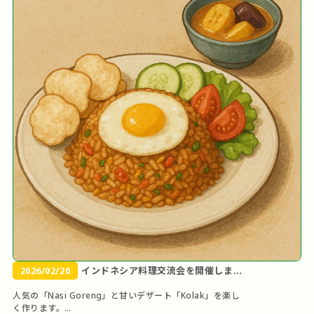
2026/02/20
インドネシア料理交流会を開催しま
す。
人気の「Nasi Goreng」と甘いデザート「Kolak」を楽し
く作ります。