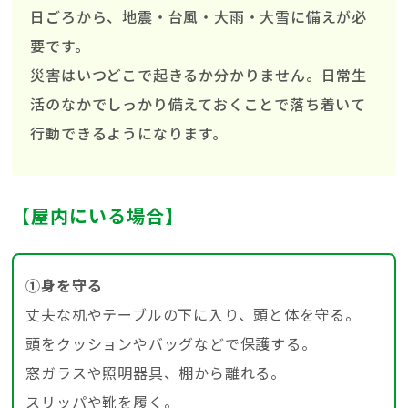
日ごろから、地震・台風・大雨・大雪に備えが必
要です。
災害はいつどこで起きるか分かりません。日常生
活のなかでしっかり備えておくことで落ち着いて
行動できるようになります。
【屋内にいる場合】
①身を守る
丈夫な机やテーブルの下に入り、頭と体を守る。
頭をクッションやバッグなどで保護する。
窓ガラスや照明器具、棚から離れる。
スリッパや靴を履く。