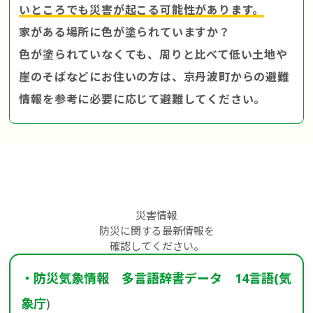
いところでも災害が起こる可能性があります。
家がある場所に色が塗られていますか？
色が塗られていなくても、周りと比べて低い土地や
崖のそばなどにお住いの方は、京丹波町からの避難
情報を参考に必要に応じて避難してください。
災害情報
防災に関する最新情報を
確認してください。
・防災気象情報 多言語辞書データ 14言語(気
象庁
)