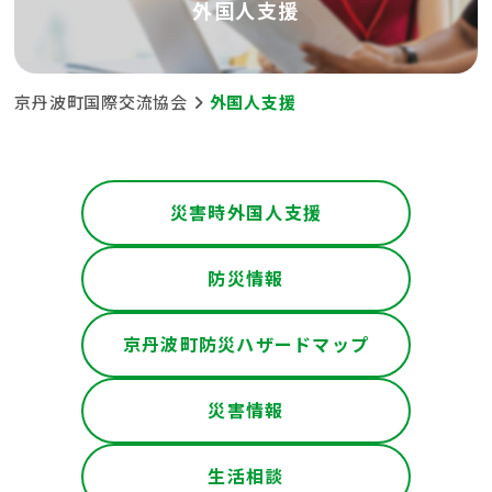
外国人支援
京丹波町国際交流協会
外国人支援
災害時外国人支援
防災情報
京丹波町防災ハザードマップ
災害情報
生活相談