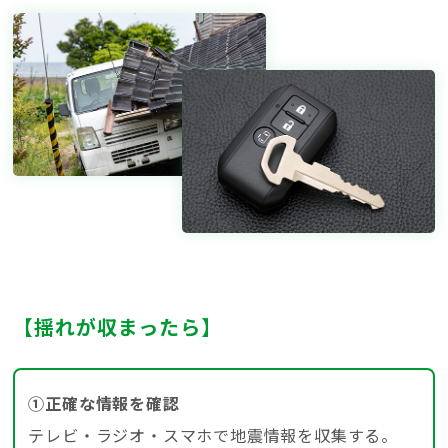
【揺れが収まったら】
①正確な情報を確認
テレビ・ラジオ・スマホで地震情報を収集する。