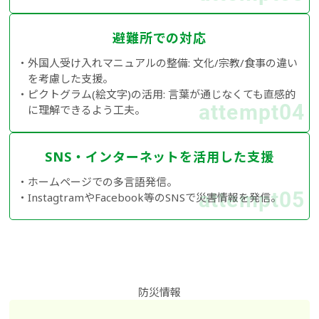
避難所での対応
外国人受け入れマニュアルの整備: 文化/宗教/食事の違い
を考慮した支援。
ピクトグラム(絵文字)の活用: 言葉が通じなくても直感的
attempt04
に理解できるよう工夫。
SNS・インターネットを活用した支援
ホームページでの多言語発信。
attempt05
InstagtramやFacebook等のSNSで災害情報を発信。
防災情報