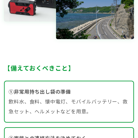
【備えておくべきこと】
①非常用持ち出し袋の準備
飲料水、食料、懐中電灯、モバイルバッテリー、救
急セット、ヘルメットなどを用意。